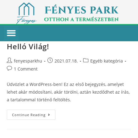
Helló Világ!
fenyesparkhu
2021.07.18.
Egyéb kategória
1 Comment
Üdvözlet a WordPress-ben! Ez az első bejegyzés, amelyet
lehet akár módosítani, akár törölni, aztán kezdődhet az írás,
a tartalommal történő feltöltés.
Continue Reading