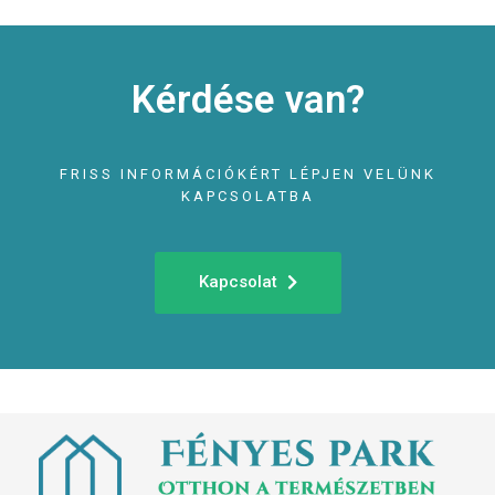
Kérdése van?
FRISS INFORMÁCIÓKÉRT LÉPJEN VELÜNK
KAPCSOLATBA
Kapcsolat