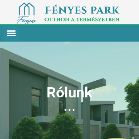
Rólunk